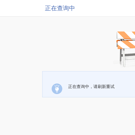
正在查询中
正在查询中，请刷新重试