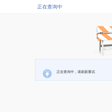
正在查询中
正在查询中，请刷新重试