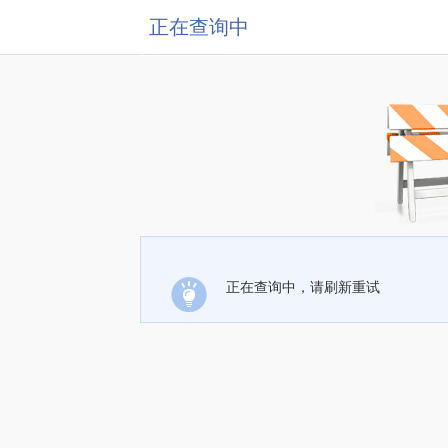
正在查询中
正在查询中，请刷新重试