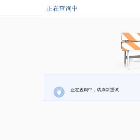
正在查询中
正在查询中，请刷新重试