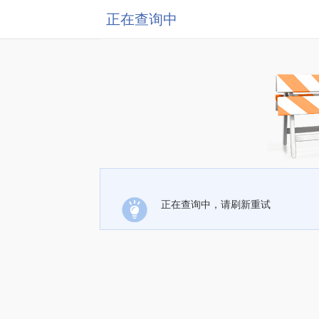
正在查询中
正在查询中，请刷新重试