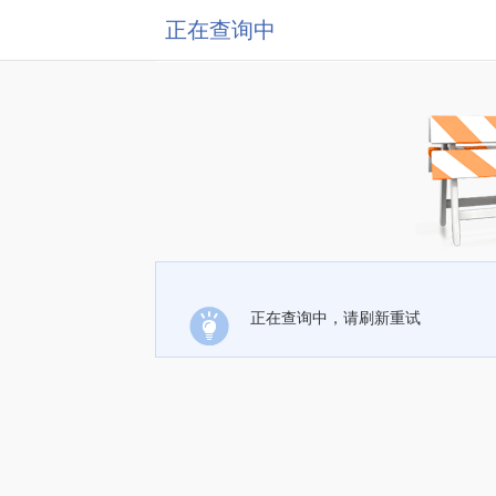
正在查询中
正在查询中，请刷新重试