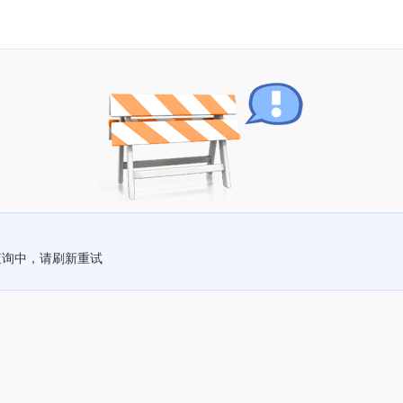
查询中，请刷新重试