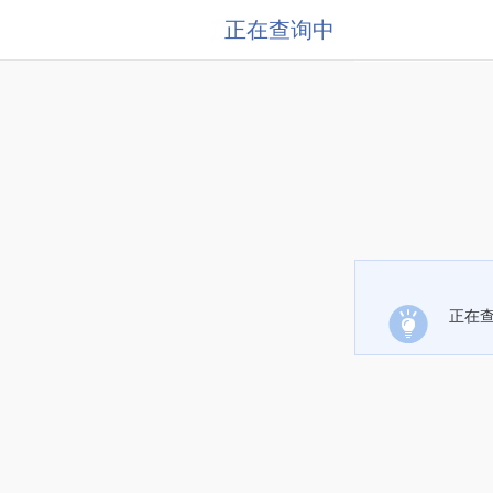
正在查询中
正在